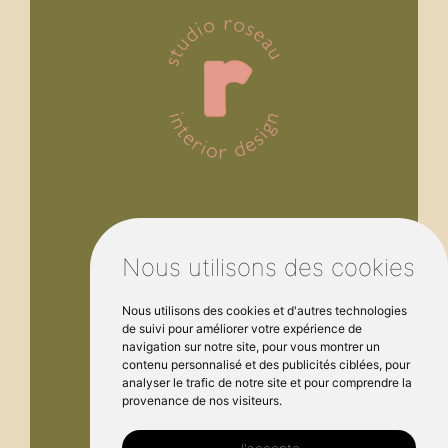
Nous utilisons des cookies
Nous utilisons des cookies et d'autres technologies
de suivi pour améliorer votre expérience de
navigation sur notre site, pour vous montrer un
Réseaux Sociaux
contenu personnalisé et des publicités ciblées, pour
analyser le trafic de notre site et pour comprendre la
provenance de nos visiteurs.