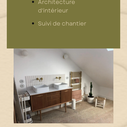
Architecture
d'intérieur
Suivi de chantier