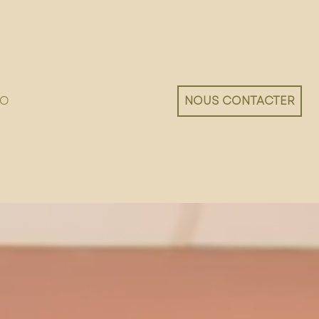
IO
NOUS CONTACTER