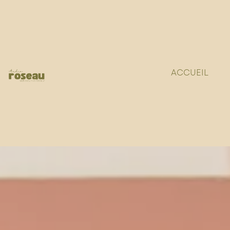
ACCUEIL