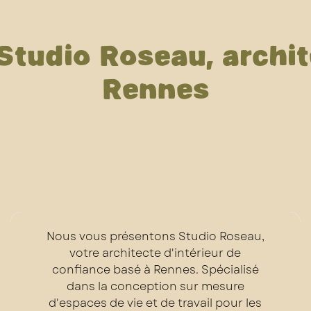
Studio Roseau, archite
Rennes
Nous vous présentons Studio Roseau,
votre architecte d'intérieur de
confiance basé à Rennes. Spécialisé
dans la conception sur mesure
d'espaces de vie et de travail pour les