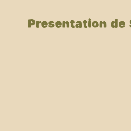
Présentation de 