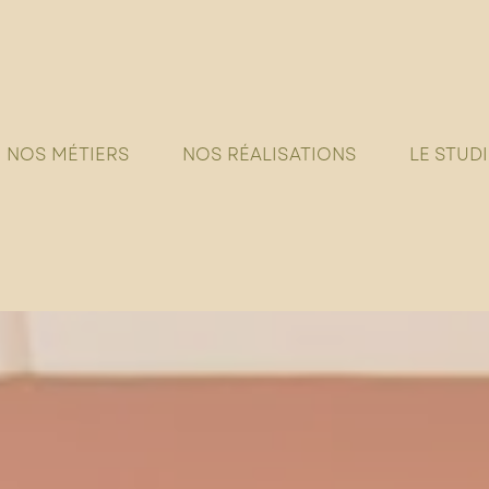
NOS MÉTIERS
NOS RÉALISATIONS
LE STUD