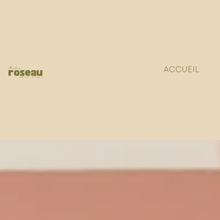
ACCUEIL