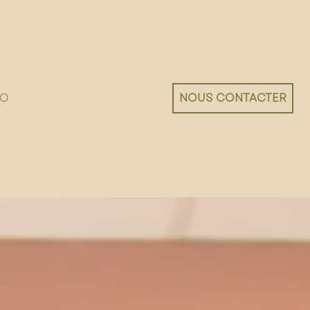
IO
NOUS CONTACTER