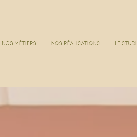
NOS MÉTIERS
NOS RÉALISATIONS
LE STUD