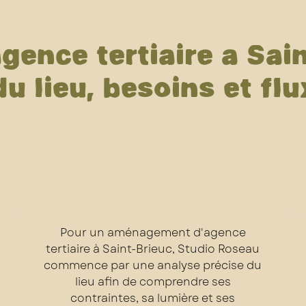
nce tertiaire à Sain
du lieu, besoins et flu
Pour un aménagement d'agence
tertiaire à Saint-Brieuc, Studio Roseau
commence par une analyse précise du
lieu afin de comprendre ses
contraintes, sa lumière et ses