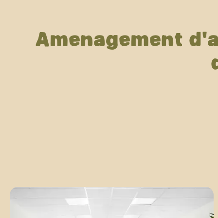
Aménagement d’age