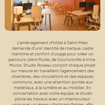
L’aménagement d’hôtel à Saint-Malo
demande d’unir identité de marque, cadre
maritime et confort d’usage pour créer un
parcours client fluide, de Courtoisville à Intra-
Muros. Studio Roseau conçoit chaque projet
sur mesure en travaillant l’agencement des
chambres, des circulations et des espaces
communs, avec une attention portée aux
matériaux, à la lumière et au mobilier. En
concertation avec votre équipe, le studio
pilote les travaux avec un interlocuteur
unique et un réseau d’artisans fiables, afin