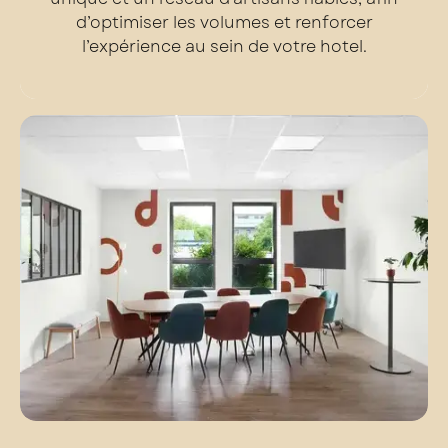
d’optimiser les volumes et renforcer
l’expérience au sein de votre hotel.