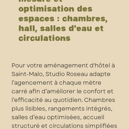
optimisation des
espaces : chambres,
hall, salles d’eau et
circulations
Pour votre aménagement d'hôtel à
Saint-Malo, Studio Roseau adapte
l’agencement à chaque mètre
carré afin d’améliorer le confort et
l’efficacité au quotidien. Chambres
plus lisibles, rangements intégrés,
salles d’eau optimisées, accueil
structuré et circulations simplifiées