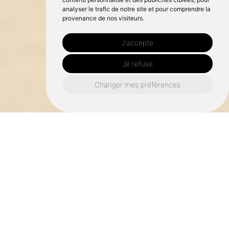
analyser le trafic de notre site et pour comprendre la
provenance de nos visiteurs.
J'accepte
Je refuse
Changer mes préférences
Accompagnement Global
De la conception à la réalisation
pour une solution clé en main