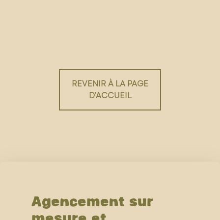
REVENIR À LA PAGE
D’ACCUEIL
Agencement sur
mesure et