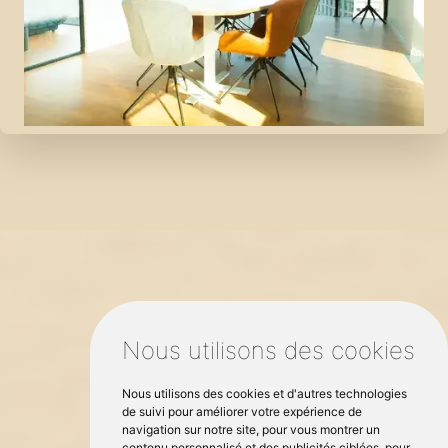
Nous utilisons des cookies
Nous utilisons des cookies et d'autres technologies
de suivi pour améliorer votre expérience de
navigation sur notre site, pour vous montrer un
contenu personnalisé et des publicités ciblées, pour