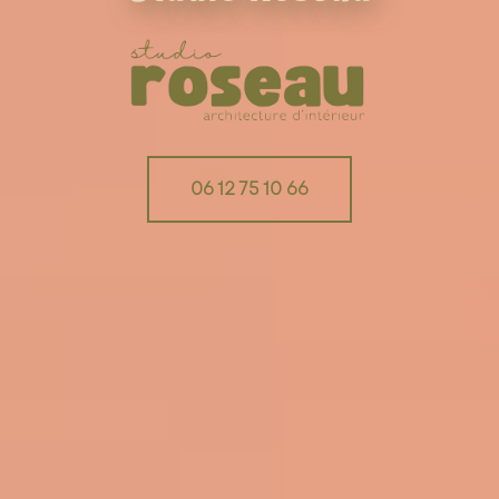
06 12 75 10 66