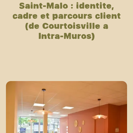
Saint-Malo : identité,
cadre et parcours client
(de Courtoisville à
Intra-Muros)