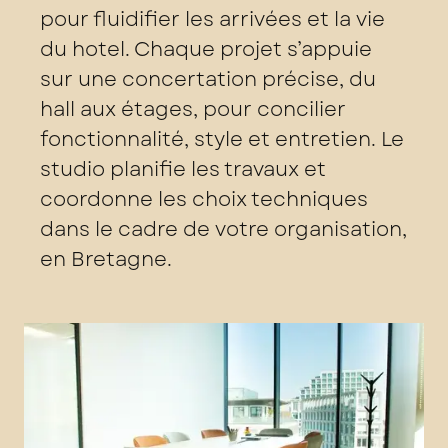
pour fluidifier les arrivées et la vie
du hotel. Chaque projet s’appuie
sur une concertation précise, du
hall aux étages, pour concilier
fonctionnalité, style et entretien. Le
studio planifie les travaux et
coordonne les choix techniques
dans le cadre de votre organisation,
en Bretagne.