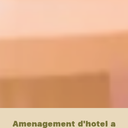
Aménagement d'hôtel à