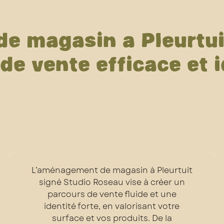
 magasin à Pleurtuit
de vente efficace et i
L’aménagement de magasin à Pleurtuit
signé Studio Roseau vise à créer un
parcours de vente fluide et une
identité forte, en valorisant votre
surface et vos produits. De la