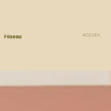
ACCUEIL