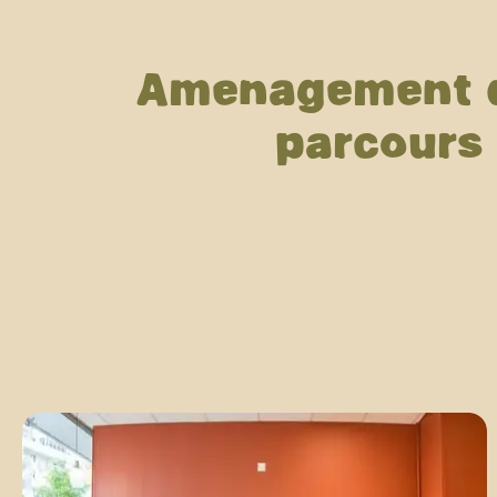
Aménagement de
parcours 