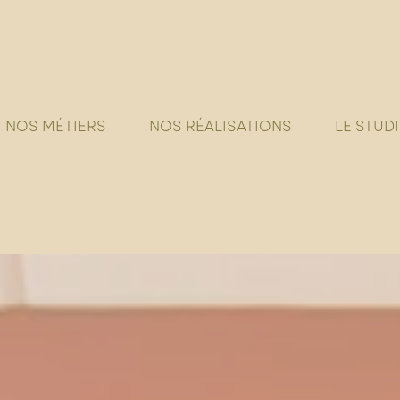
NOS MÉTIERS
NOS RÉALISATIONS
LE STUD