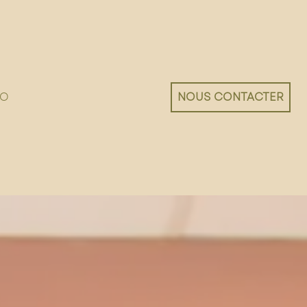
IO
NOUS CONTACTER