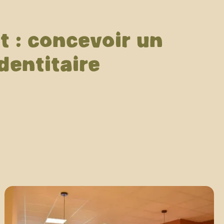
 : concevoir un
dentitaire