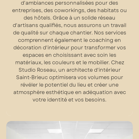
d'ambiances personnalisées pour des
entreprises, des coworkings, des habitats ou
des hôtels. Grâce à un solide réseau
d'artisans qualifiés, nous assurons un travail
de qualité sur chaque chantier. Nos services
comprennent également le coaching en
décoration d'intérieur pour transformer vos
espaces en choisissant avec soin les
matériaux, les couleurs et le mobilier. Chez
Studio Roseau, un architecte d'intérieur
Saint-Brieuc optimisera vos volumes pour
révéler le potentiel du lieu et créer une
atmosphère esthétique en adéquation avec
votre identité et vos besoins.