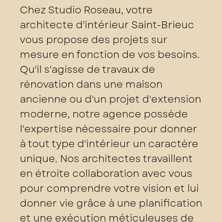
Chez Studio Roseau, votre
architecte d'intérieur Saint-Brieuc
vous propose des projets sur
mesure en fonction de vos besoins.
Qu'il s'agisse de travaux de
rénovation dans une maison
ancienne ou d'un projet d'extension
moderne, notre agence possède
l'expertise nécessaire pour donner
à tout type d'intérieur un caractère
unique. Nos architectes travaillent
en étroite collaboration avec vous
pour comprendre votre vision et lui
donner vie grâce à une planification
et une exécution méticuleuses de