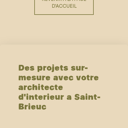
D’ACCUEIL
Des projets sur-
mesure avec votre
architecte
d'intérieur à Saint-
Brieuc