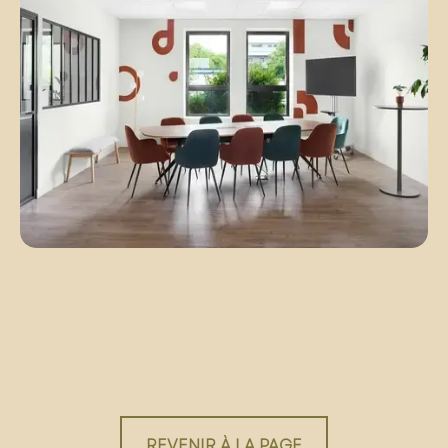
REVENIR À LA PAGE