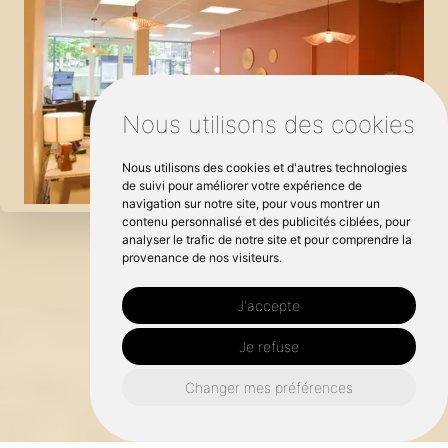
Nous utilisons des cookies
Nous utilisons des cookies et d'autres technologies
de suivi pour améliorer votre expérience de
navigation sur notre site, pour vous montrer un
contenu personnalisé et des publicités ciblées, pour
analyser le trafic de notre site et pour comprendre la
provenance de nos visiteurs.
J'accepte
Je refuse
Changer mes préférences