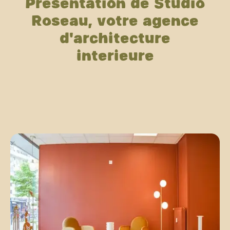
Présentation de Studio
Roseau, votre agence
d'architecture
intérieure