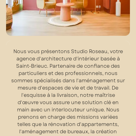
Nous vous présentons Studio Roseau, votre
agence d'architecture d'intérieur basée à
Saint-Brieuc. Partenaire de confiance des
particuliers et des professionnels, nous
sommes spécialisés dans l'aménagement sur
mesure d'espaces de vie et de travail. De
l'esquisse à la livraison, notre maîtrise
d'œuvre vous assure une solution clé en
main avec un interlocuteur unique. Nous
prenons en charge des missions variées
telles que la rénovation d'appartements,
l'aménagement de bureaux, la création