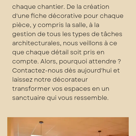
chaque chantier. De la création
d'une fiche décorative pour chaque
pièce, y compris la salle, à la
gestion de tous les types de tâches
architecturales, nous veillons à ce
que chaque détail soit pris en
compte. Alors, pourquoi attendre ?
Contactez-nous dès aujourd'hui et
laissez notre décorateur
transformer vos espaces en un
sanctuaire qui vous ressemble.