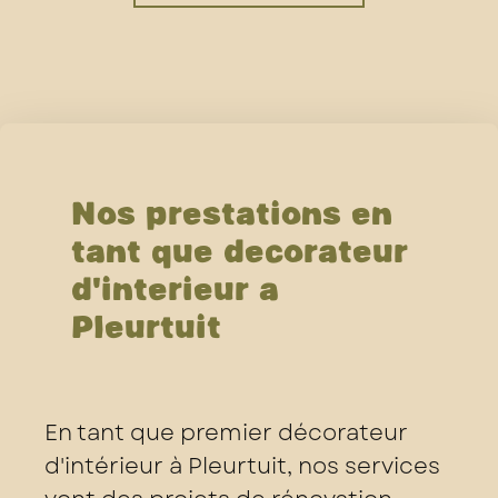
Nos prestations en
tant que décorateur
d'intérieur à
Pleurtuit
En tant que premier décorateur
d'intérieur à Pleurtuit, nos services