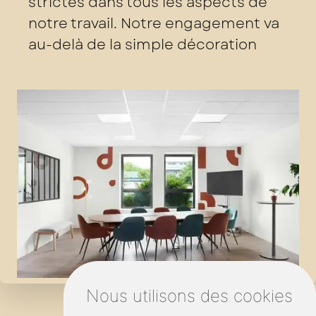
strictes dans tous les aspects de
notre travail. Notre engagement va
au-delà de la simple décoration
Nous utilisons des cookies