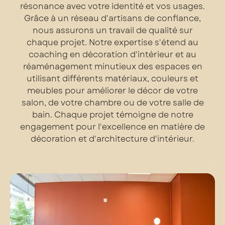
résonance avec votre identité et vos usages.
Grâce à un réseau d'artisans de confiance,
nous assurons un travail de qualité sur
chaque projet. Notre expertise s'étend au
coaching en décoration d'intérieur et au
réaménagement minutieux des espaces en
utilisant différents matériaux, couleurs et
meubles pour améliorer le décor de votre
salon, de votre chambre ou de votre salle de
bain. Chaque projet témoigne de notre
engagement pour l'excellence en matière de
décoration et d'architecture d'intérieur.