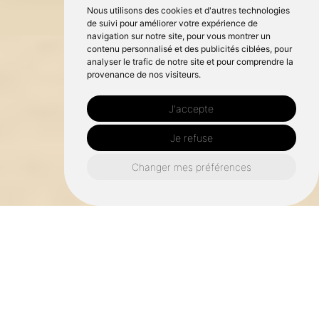
Nous utilisons des cookies et d'autres technologies
de suivi pour améliorer votre expérience de
navigation sur notre site, pour vous montrer un
contenu personnalisé et des publicités ciblées, pour
analyser le trafic de notre site et pour comprendre la
provenance de nos visiteurs.
J'accepte
Je refuse
Changer mes préférences