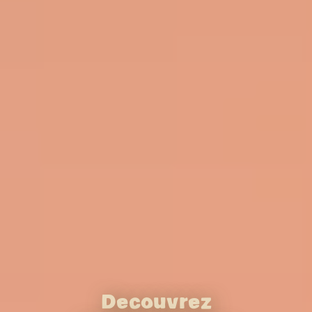
Découvrez