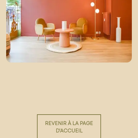
REVENIR À LA PAGE
D’ACCUEIL