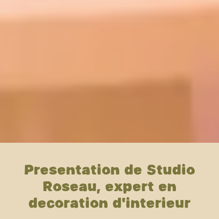
Présentation de Studio
Roseau, expert en
décoration d'intérieur