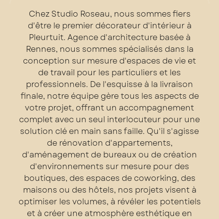
Chez Studio Roseau, nous sommes fiers
d'être le premier décorateur d'intérieur à
Pleurtuit. Agence d'architecture basée à
Rennes, nous sommes spécialisés dans la
conception sur mesure d'espaces de vie et
de travail pour les particuliers et les
professionnels. De l'esquisse à la livraison
finale, notre équipe gère tous les aspects de
votre projet, offrant un accompagnement
complet avec un seul interlocuteur pour une
solution clé en main sans faille. Qu'il s'agisse
de rénovation d'appartements,
d'aménagement de bureaux ou de création
d'environnements sur mesure pour des
boutiques, des espaces de coworking, des
maisons ou des hôtels, nos projets visent à
optimiser les volumes, à révéler les potentiels
et à créer une atmosphère esthétique en