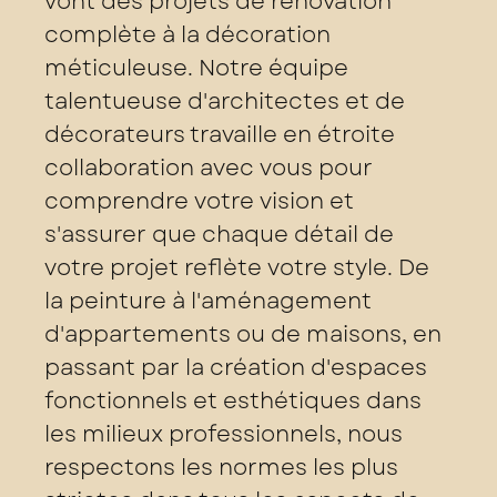
vont des projets de rénovation
complète à la décoration
méticuleuse. Notre équipe
talentueuse d'architectes et de
décorateurs travaille en étroite
collaboration avec vous pour
comprendre votre vision et
s'assurer que chaque détail de
votre projet reflète votre style. De
la peinture à l'aménagement
d'appartements ou de maisons, en
passant par la création d'espaces
fonctionnels et esthétiques dans
les milieux professionnels, nous
respectons les normes les plus