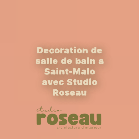
Décoration de
salle de bain à
Saint-Malo
avec Studio
Roseau