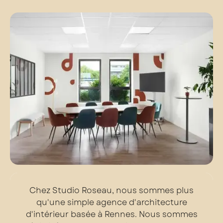
Chez Studio Roseau, nous sommes plus
qu'une simple agence d'architecture
d'intérieur basée à Rennes. Nous sommes