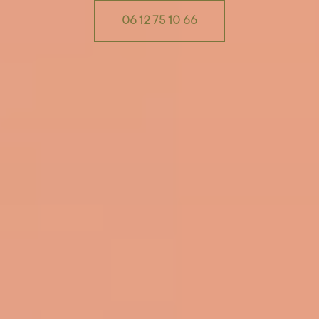
06 12 75 10 66