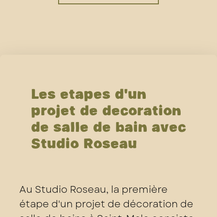
Les étapes d'un
projet de décoration
de salle de bain avec
Studio Roseau
Au Studio Roseau, la première
étape d'un projet de décoration de