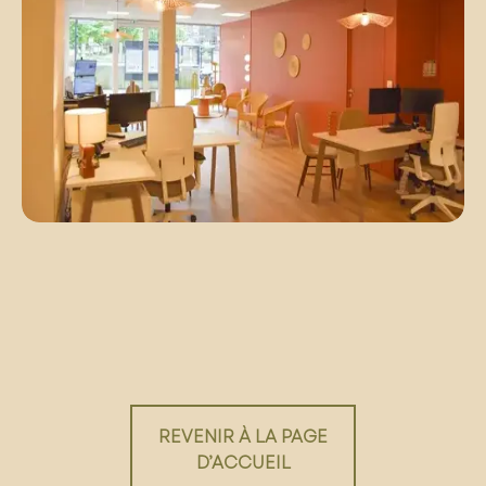
REVENIR À LA PAGE
D’ACCUEIL