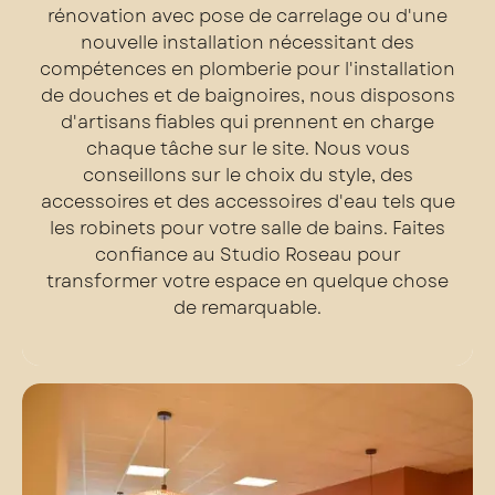
rénovation avec pose de carrelage ou d'une
nouvelle installation nécessitant des
compétences en plomberie pour l'installation
de douches et de baignoires, nous disposons
d'artisans fiables qui prennent en charge
chaque tâche sur le site. Nous vous
conseillons sur le choix du style, des
accessoires et des accessoires d'eau tels que
les robinets pour votre salle de bains. Faites
confiance au Studio Roseau pour
transformer votre espace en quelque chose
de remarquable.