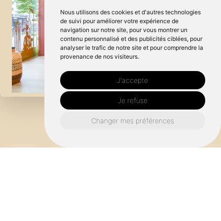
Nous utilisons des cookies et d'autres technologies
de suivi pour améliorer votre expérience de
navigation sur notre site, pour vous montrer un
contenu personnalisé et des publicités ciblées, pour
analyser le trafic de notre site et pour comprendre la
provenance de nos visiteurs.
J'accepte
Je refuse
Changer mes préférences