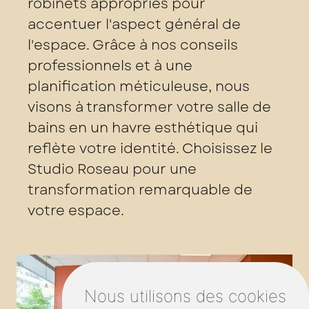
robinets appropriés pour
accentuer l'aspect général de
l'espace. Grâce à nos conseils
professionnels et à une
planification méticuleuse, nous
visons à transformer votre salle de
bains en un havre esthétique qui
reflète votre identité. Choisissez le
Studio Roseau pour une
transformation remarquable de
votre espace.
Nous utilisons des cookies