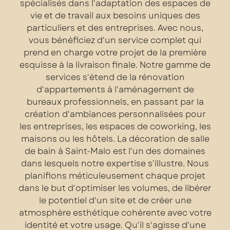
spécialisés dans l'adaptation des espaces de
vie et de travail aux besoins uniques des
particuliers et des entreprises. Avec nous,
vous bénéficiez d'un service complet qui
prend en charge votre projet de la première
esquisse à la livraison finale. Notre gamme de
services s'étend de la rénovation
d'appartements à l'aménagement de
bureaux professionnels, en passant par la
création d'ambiances personnalisées pour
les entreprises, les espaces de coworking, les
maisons ou les hôtels. La décoration de salle
de bain à Saint-Malo est l'un des domaines
dans lesquels notre expertise s'illustre. Nous
planifions méticuleusement chaque projet
dans le but d'optimiser les volumes, de libérer
le potentiel d'un site et de créer une
atmosphère esthétique cohérente avec votre
identité et votre usage. Qu'il s'agisse d'une