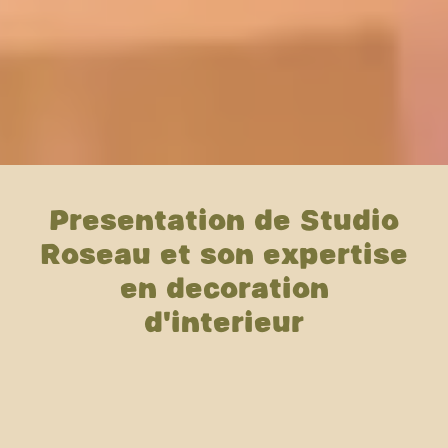
Présentation de Studio
Roseau et son expertise
en décoration
d'intérieur