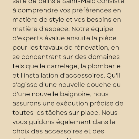
salle de bains à Saint-Malo consiste
à comprendre vos préférences en
matière de style et vos besoins en
matière d'espace. Notre équipe
d'experts évalue ensuite la pièce
pour les travaux de rénovation, en
se concentrant sur des domaines
tels que le carrelage, la plomberie
et l'installation d'accessoires. Qu'il
s'agisse d'une nouvelle douche ou
d'une nouvelle baignoire, nous
assurons une exécution précise de
toutes les tâches sur place. Nous
vous guidons également dans le
choix des accessoires et des