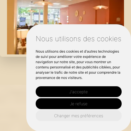
Nous utilisons des cookies
Nous utilisons des cookies et d'autres technologies
de suivi pour améliorer votre expérience de
navigation sur notre site, pour vous montrer un
contenu personnalisé et des publicités ciblées, pour
analyser le trafic de notre site et pour comprendre la
provenance de nos visiteurs.
J'accepte
Je refuse
Changer mes préférences