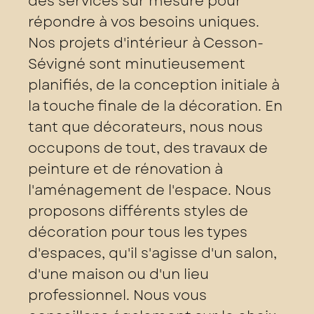
des services sur mesure pour
répondre à vos besoins uniques.
Nos projets d'intérieur à Cesson-
Sévigné sont minutieusement
planifiés, de la conception initiale à
la touche finale de la décoration. En
tant que décorateurs, nous nous
occupons de tout, des travaux de
peinture et de rénovation à
l'aménagement de l'espace. Nous
proposons différents styles de
décoration pour tous les types
d'espaces, qu'il s'agisse d'un salon,
d'une maison ou d'un lieu
professionnel. Nous vous