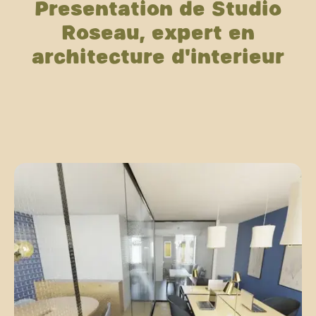
Présentation de Studio
Roseau, expert en
architecture d'intérieur