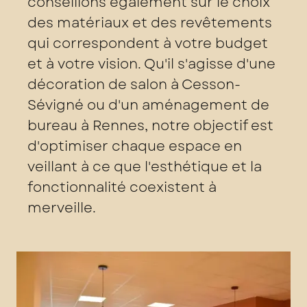
conseillons également sur le choix
des matériaux et des revêtements
qui correspondent à votre budget
et à votre vision. Qu'il s'agisse d'une
décoration de salon à Cesson-
Sévigné ou d'un aménagement de
bureau à Rennes, notre objectif est
d'optimiser chaque espace en
veillant à ce que l'esthétique et la
fonctionnalité coexistent à
merveille.