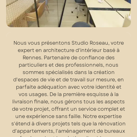
Nous vous présentons Studio Roseau, votre
expert en architecture d'intérieur basé à
Rennes. Partenaire de confiance des
particuliers et des professionnels, nous
sommes spécialisés dans la création
d'espaces de vie et de travail sur mesure, en
parfaite adéquation avec votre identité et
vos usages. De la première esquisse à la
livraison finale, nous gérons tous les aspects
de votre projet, offrant un service complet et
une expérience sans faille. Notre expertise
s'étend à divers projets tels que la rénovation
d'appartements, l'aménagement de bureaux