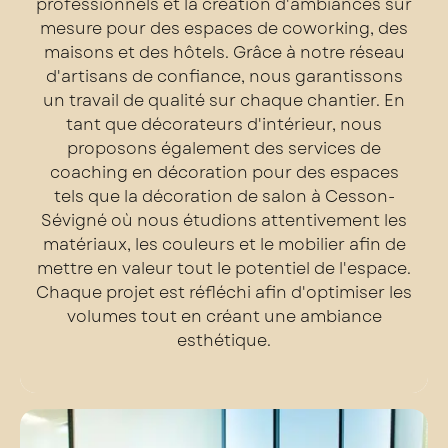
professionnels et la création d'ambiances sur
mesure pour des espaces de coworking, des
maisons et des hôtels. Grâce à notre réseau
d'artisans de confiance, nous garantissons
un travail de qualité sur chaque chantier. En
tant que décorateurs d'intérieur, nous
proposons également des services de
coaching en décoration pour des espaces
tels que la décoration de salon à Cesson-
Sévigné où nous étudions attentivement les
matériaux, les couleurs et le mobilier afin de
mettre en valeur tout le potentiel de l'espace.
Chaque projet est réfléchi afin d'optimiser les
volumes tout en créant une ambiance
esthétique.