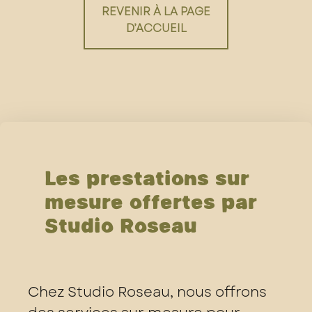
REVENIR À LA PAGE
D’ACCUEIL
Les prestations sur
mesure offertes par
Studio Roseau
Chez Studio Roseau, nous offrons