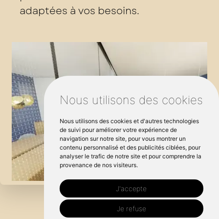
adaptées à vos besoins.
Nous utilisons des cookies
Nous utilisons des cookies et d'autres technologies
de suivi pour améliorer votre expérience de
navigation sur notre site, pour vous montrer un
contenu personnalisé et des publicités ciblées, pour
analyser le trafic de notre site et pour comprendre la
provenance de nos visiteurs.
J'accepte
Je refuse