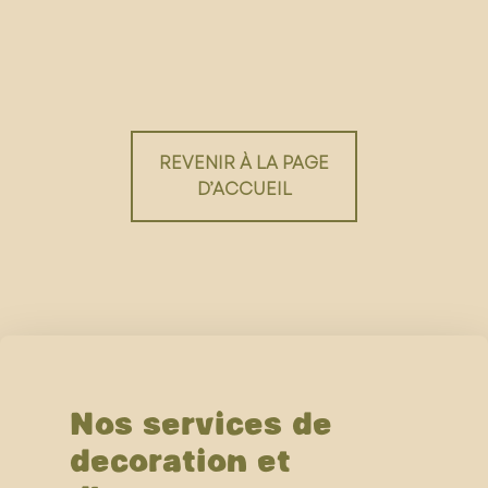
REVENIR À LA PAGE
D’ACCUEIL
Nos services de
décoration et