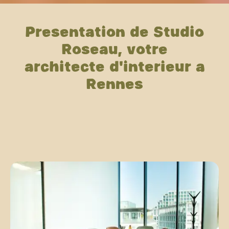
Présentation de Studio
Roseau, votre
architecte d'intérieur à
Rennes