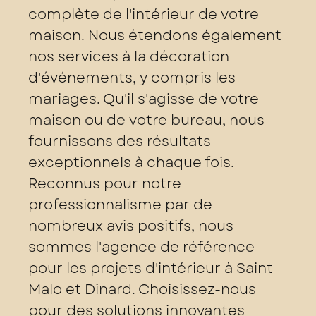
complète de l'intérieur de votre
maison. Nous étendons également
nos services à la décoration
d'événements, y compris les
mariages. Qu'il s'agisse de votre
maison ou de votre bureau, nous
fournissons des résultats
exceptionnels à chaque fois.
Reconnus pour notre
professionnalisme par de
nombreux avis positifs, nous
sommes l'agence de référence
pour les projets d'intérieur à Saint
Malo et Dinard. Choisissez-nous
pour des solutions innovantes