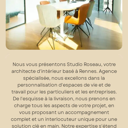
Nous vous présentons Studio Roseau, votre
architecte d'intérieur basé à Rennes. Agence
spécialisée, nous excellons dans la
personnalisation d'espaces de vie et de
travail pour les particuliers et les entreprises.
De l'esquisse à la livraison, nous prenons en
charge tous les aspects de votre projet, en
vous proposant un accompagnement
complet et un interlocuteur unique pour une
solution clé en main. Notre expertise s'étend