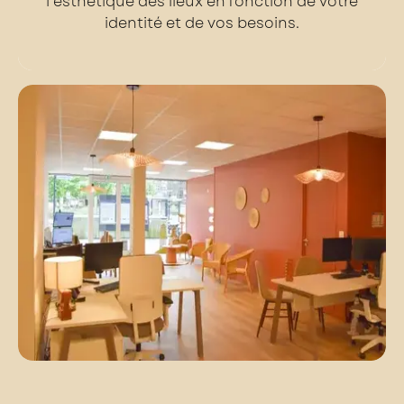
l'esthétique des lieux en fonction de votre
identité et de vos besoins.