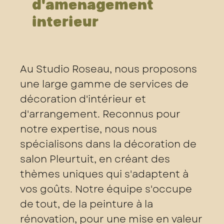
d'aménagement
intérieur
Au Studio Roseau, nous proposons
une large gamme de services de
décoration d'intérieur et
d'arrangement. Reconnus pour
notre expertise, nous nous
spécialisons dans la décoration de
salon Pleurtuit, en créant des
thèmes uniques qui s'adaptent à
vos goûts. Notre équipe s'occupe
de tout, de la peinture à la
rénovation, pour une mise en valeur