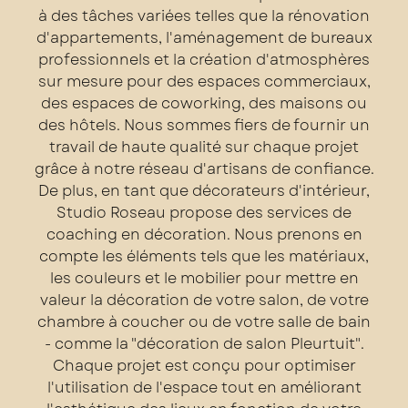
à des tâches variées telles que la rénovation
d'appartements, l'aménagement de bureaux
professionnels et la création d'atmosphères
sur mesure pour des espaces commerciaux,
des espaces de coworking, des maisons ou
des hôtels. Nous sommes fiers de fournir un
travail de haute qualité sur chaque projet
grâce à notre réseau d'artisans de confiance.
De plus, en tant que décorateurs d'intérieur,
Studio Roseau propose des services de
coaching en décoration. Nous prenons en
compte les éléments tels que les matériaux,
les couleurs et le mobilier pour mettre en
valeur la décoration de votre salon, de votre
chambre à coucher ou de votre salle de bain
- comme la "décoration de salon Pleurtuit".
Chaque projet est conçu pour optimiser
l'utilisation de l'espace tout en améliorant