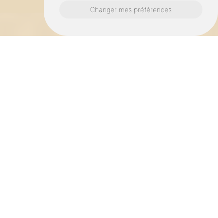
Changer mes préférences